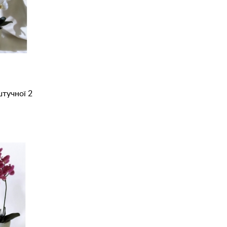
штучної 2