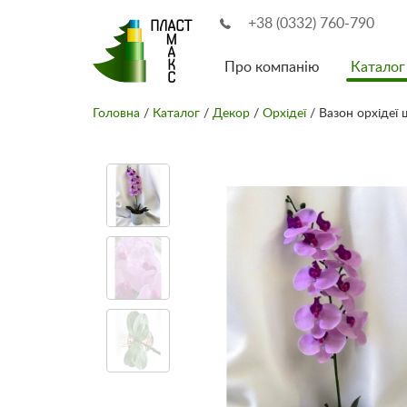
+38 (0332) 760-790
Про компанію
Каталог
Головна
/
Каталог
/
Декор
/
Орхідеї
/ Вазон орхідеї 