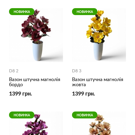
НОВИНКА
НОВИНКА
D8 2
D8 3
Вазон штучна магнолія
Вазон штучна магнолія
бордо
жовта
1399 грн.
1399 грн.
НОВИНКА
НОВИНКА