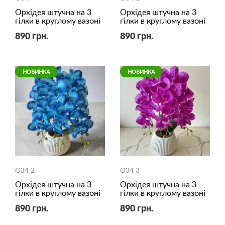
Орхідея штучна на 3
Орхідея штучна на 3
гілки в круглому вазоні
гілки в круглому вазоні
890 грн.
890 грн.
НОВИНКА
НОВИНКА
O34 2
O34 3
Орхідея штучна на 3
Орхідея штучна на 3
гілки в круглому вазоні
гілки в круглому вазоні
890 грн.
890 грн.