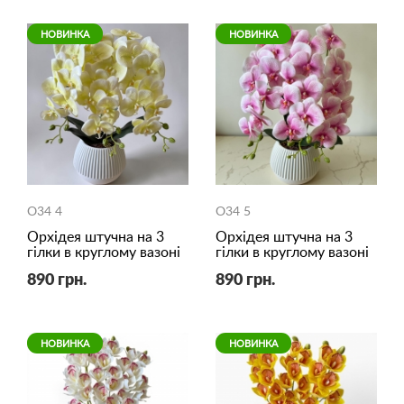
НОВИНКА
НОВИНКА
O34 4
O34 5
Орхідея штучна на 3
Орхідея штучна на 3
гілки в круглому вазоні
гілки в круглому вазоні
890 грн.
890 грн.
НОВИНКА
НОВИНКА