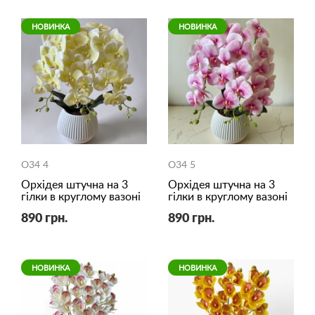
НОВИНКА
НОВИНКА
O34 4
O34 5
Орхідея штучна на 3
Орхідея штучна на 3
гілки в круглому вазоні
гілки в круглому вазоні
890 грн.
890 грн.
НОВИНКА
НОВИНКА