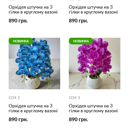
Орхідея штучна на 3
Орхідея штучна на 3
гілки в круглому вазоні
гілки в круглому вазоні
890 грн.
890 грн.
НОВИНКА
НОВИНКА
O34 2
O34 3
Орхідея штучна на 3
Орхідея штучна на 3
гілки в круглому вазоні
гілки в круглому вазоні
890 грн.
890 грн.