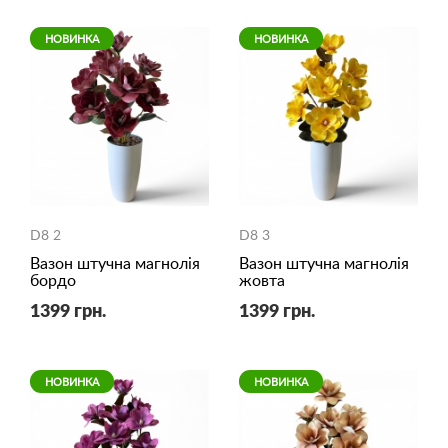
НОВИНКА
НОВИНКА
D8 2
D8 3
Вазон штучна магнолія
Вазон штучна магнолія
бордо
жовта
1399 грн.
1399 грн.
НОВИНКА
НОВИНКА