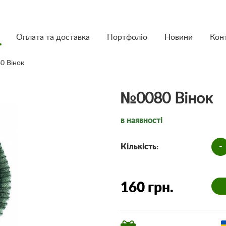
Оплата та доставка
Портфоліо
Новини
Кон
0 Вінок
№0080 Вінок
в наявності
-
Кількість:
160 грн.