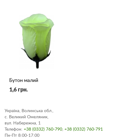
Бутон малий
1,6 грн.
Україна, Волинська обл.,
с. Великий Омеляник,
вул. Набережна, 1
Телефон:
+38 (0332) 760-790
,
+38 (0332) 760-791
Пн-Пт 8:00-17:00