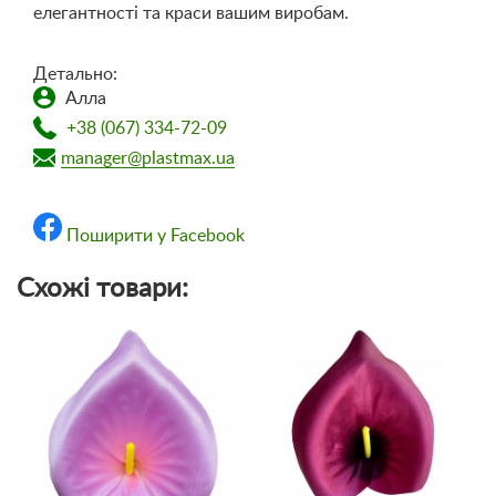
елегантності та краси вашим виробам.
Детально:
Алла
+38 (067) 334-72-09
manager@plastmax.ua
Поширити у Facebook
Схожі товари: