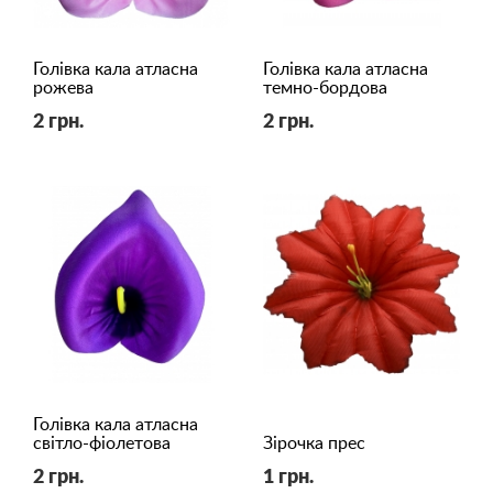
Голівка кала атласна
Голівка кала атласна
рожева
темно-бордова
2 грн.
2 грн.
Голівка кала атласна
світло-фіолетова
Зірочка прес
2 грн.
1 грн.