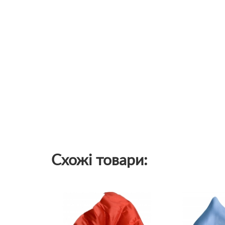
Схожі товари: