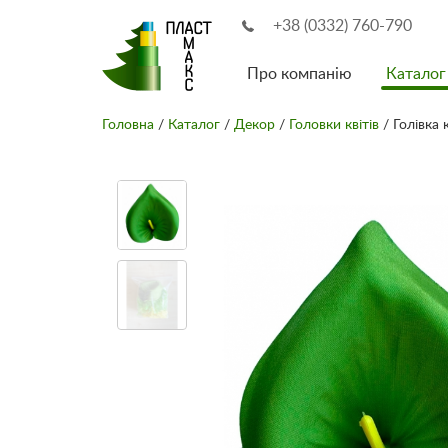
+38 (0332) 760-790
Про компанію
Каталог
Головна
/
Каталог
/
Декор
/
Головки квітів
/ Голівка 