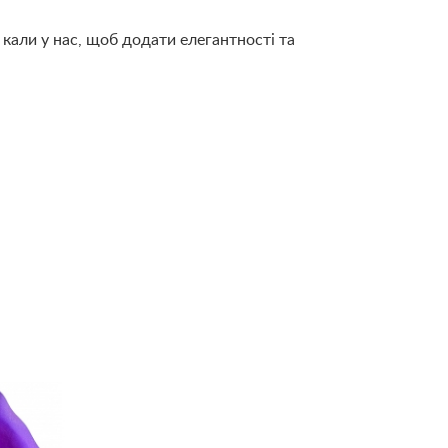
 кали у нас, щоб додати елегантності та