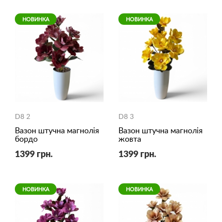
НОВИНКА
НОВИНКА
D8 2
D8 3
Вазон штучна магнолія
Вазон штучна магнолія
бордо
жовта
1399 грн.
1399 грн.
НОВИНКА
НОВИНКА