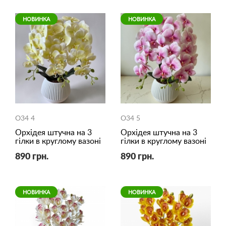
НОВИНКА
НОВИНКА
O34 4
O34 5
Орхідея штучна на 3
Орхідея штучна на 3
гілки в круглому вазоні
гілки в круглому вазоні
890 грн.
890 грн.
НОВИНКА
НОВИНКА