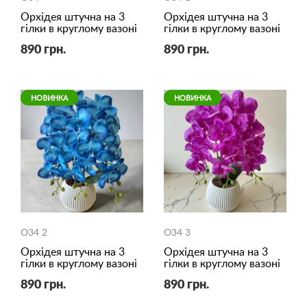
Орхідея штучна на 3
Орхідея штучна на 3
гілки в круглому вазоні
гілки в круглому вазоні
890 грн.
890 грн.
НОВИНКА
НОВИНКА
O34 2
O34 3
Орхідея штучна на 3
Орхідея штучна на 3
гілки в круглому вазоні
гілки в круглому вазоні
890 грн.
890 грн.