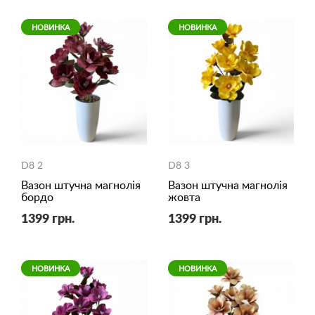
НОВИНКА
НОВИНКА
D8 2
D8 3
Вазон штучна магнолія
Вазон штучна магнолія
бордо
жовта
1399 грн.
1399 грн.
НОВИНКА
НОВИНКА