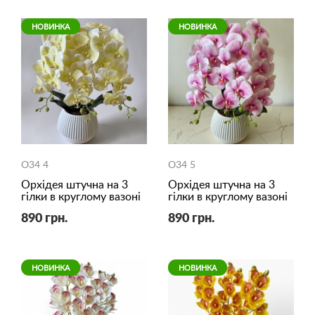
НОВИНКА
НОВИНКА
O34 4
O34 5
Орхідея штучна на 3
Орхідея штучна на 3
гілки в круглому вазоні
гілки в круглому вазоні
890 грн.
890 грн.
НОВИНКА
НОВИНКА