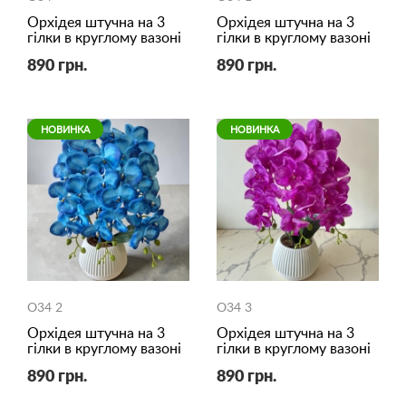
Орхідея штучна на 3
Орхідея штучна на 3
гілки в круглому вазоні
гілки в круглому вазоні
890 грн.
890 грн.
НОВИНКА
НОВИНКА
O34 2
O34 3
Орхідея штучна на 3
Орхідея штучна на 3
гілки в круглому вазоні
гілки в круглому вазоні
890 грн.
890 грн.