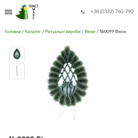
+38 (0332) 760-790
Головна
/
Каталог
/
Ритуальні вироби
/
Вінки
/ №0099 Вінок