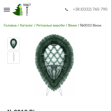
+38 (0332) 760-790
Головна
/
Каталог
/
Ритуальні вироби
/
Вінки
/ №0010 Вінок