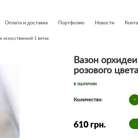
Оплата и доставка
Портфолио
Новости
Конт
и искусственной 1 ветка
Вазон орхидеи
розового цвета
в наличии
-
Количество:
610 грн.