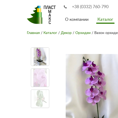
+38 (0332) 760-790
О компании
Каталог
Главная
/
Каталог
/
Декор
/
Орхидеи
/ Вазон орхиде