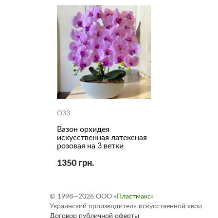
O33
Вазон орхидея
искусственная латексная
розовая на 3 ветки
1350 грн.
© 1998—2026 ООО «
Пластмакс
»
Украинский производитель искусственной хвои
Договор публичной оферты