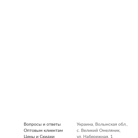
Вопросы и ответы
Украина, Волынская обл.,
Оптовым клиентам
с. Великий Омеляник,
Цены и Скидки
ул. Набережная, 1