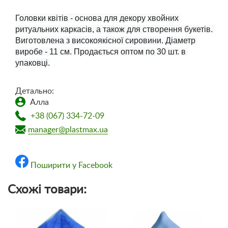
Головки квітів - основа для декору хвойних 
ритуальних каркасів, а також для створення букетів. 
Виготовлена ​​з високоякісної сировини. Діаметр 
виробe - 11 см. Продається оптом по 30 шт. в 
упаковці.
Детально:
Алла
+38 (067) 334-72-09
manager@plastmax.ua
Поширити у Facebook
Схожі товари: