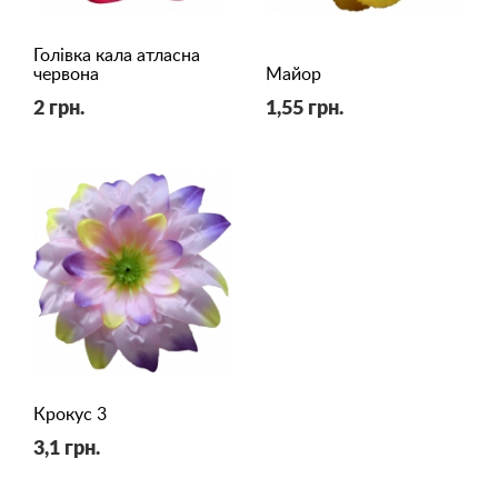
Голівка кала атласна
червона
Майор
2 грн.
1,55 грн.
Крокус 3
3,1 грн.