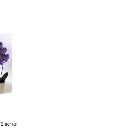
2 ветки