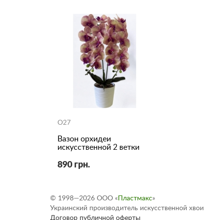
O27
Вазон орхидеи
искусственной 2 ветки
890 грн.
© 1998—2026 ООО «
Пластмакс
»
Украинский производитель искусственной хвои
Договор публичной оферты