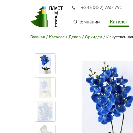
+38 (0332) 760-790
О компании
Каталог
Главная
/
Каталог
/
Декор
/
Орхидеи
/ Искуственная