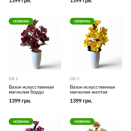
1399 грн.
1399 грн.
НОВИНКА
НОВИНКА
D8 2
D8 3
Вазон искусственная
Вазон искусственная
магнолия бордо
магнолия желтая
1399 грн.
1399 грн.
НОВИНКА
НОВИНКА