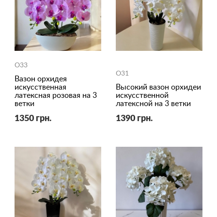
O33
O31
Вазон орхидея
искусственная
Высокий вазон орхидеи
латексная розовая на 3
искусственной
ветки
латексной на 3 ветки
1350 грн.
1390 грн.