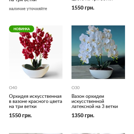
1550 грн.
наличие уточняйте
НОВИНКА
O40
O30
Орхидея искусственная
Вазон орхидеи
в вазоне красного цвета
искусственной
на три ветки
латексной на 3 ветки
1550 грн.
1350 грн.