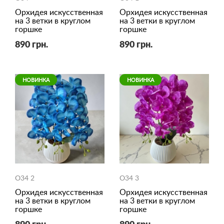
Орхидея искусственная
Орхидея искусственная
на 3 ветки в круглом
на 3 ветки в круглом
горшке
горшке
890 грн.
890 грн.
НОВИНКА
НОВИНКА
O34 2
O34 3
Орхидея искусственная
Орхидея искусственная
на 3 ветки в круглом
на 3 ветки в круглом
горшке
горшке