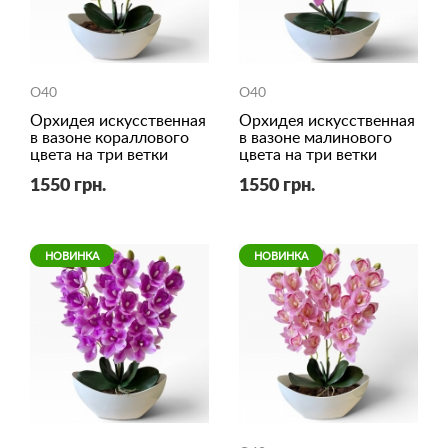
O40
O40
Орхидея искусственная
Орхидея искусственная
в вазоне кораллового
в вазоне малинового
цвета на три ветки
цвета на три ветки
1550 грн.
1550 грн.
НОВИНКА
НОВИНКА