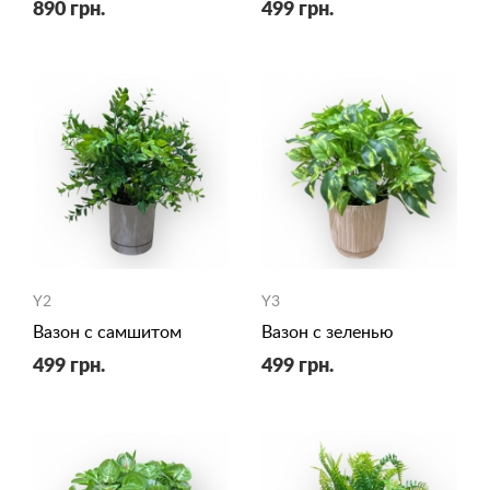
890 грн.
499 грн.
Y2
Y3
Вазон с самшитом
Вазон с зеленью
499 грн.
499 грн.