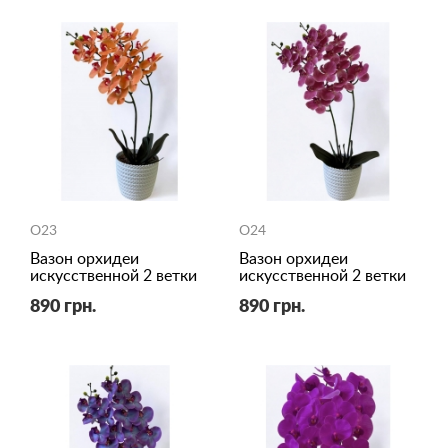
O23
O24
Вазон орхидеи
Вазон орхидеи
искусственной 2 ветки
искусственной 2 ветки
890 грн.
890 грн.