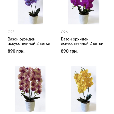
O25
O26
Вазон орхидеи
Вазон орхидеи
искусственной 2 ветки
искусственной 2 ветки
890 грн.
890 грн.