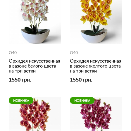
O40
O40
Орхидея искусственная
Орхидея искусственная
в вазоне белого цвета
в вазоне желтого цвета
на три ветки
на три ветки
1550 грн.
1550 грн.
НОВИНКА
НОВИНКА