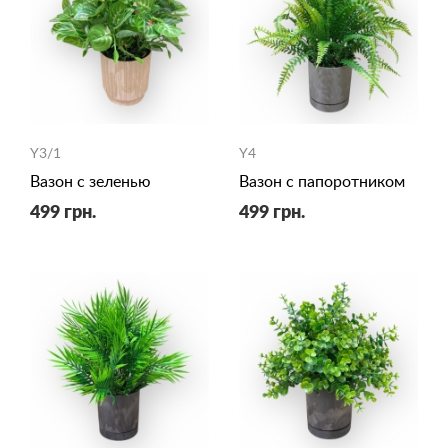
Y3/1
Y4
Вазон с зеленью
Вазон с папоротником
499 грн.
499 грн.