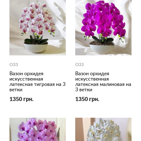
O33
O33
Вазон орхидея
Вазон орхидея
искусственная
искусственная
латексная тигровая на 3
латексная малиновая на
ветки
3 ветки
1350 грн.
1350 грн.