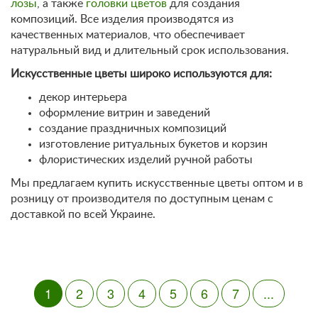
лозы
, а также
головки цветов
для создания
композиций. Все изделия производятся из
качественных материалов, что обеспечивает
натуральный вид и длительный срок использования.
Искусственные цветы широко используются для:
декор интерьера
оформление витрин и заведений
создание праздничных композиций
изготовление ритуальных букетов и корзин
флористических изделий ручной работы
Мы предлагаем купить искусственные цветы оптом и в
розницу от производителя по доступным ценам с
доставкой по всей Украине.
1
2
3
4
5
6
7
...