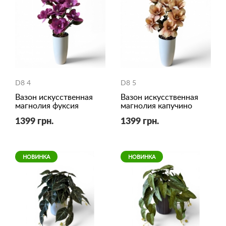
D8 4
D8 5
Вазон искусственная
Вазон искусственная
магнолия фуксия
магнолия капучино
1399 грн.
1399 грн.
НОВИНКА
НОВИНКА