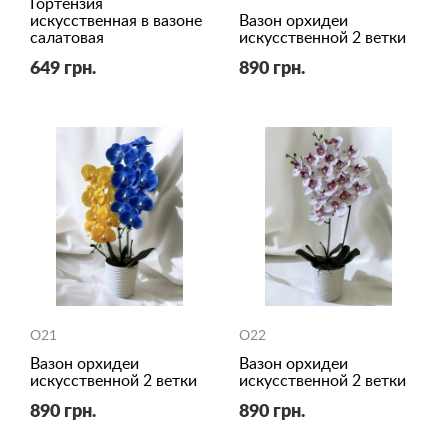
Гортензия
искусственная в вазоне
Вазон орхидеи
салатовая
искусственной 2 ветки
649 грн.
890 грн.
O21
O22
Вазон орхидеи
Вазон орхидеи
искусственной 2 ветки
искусственной 2 ветки
890 грн.
890 грн.