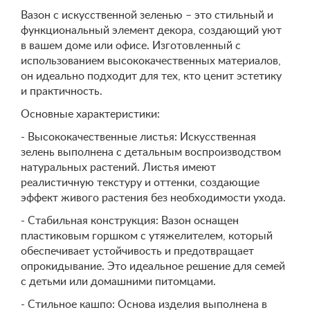
Вазон с искусственной зеленью – это стильный и
функциональный элемент декора, создающий уют
в вашем доме или офисе. Изготовленный с
использованием высококачественных материалов,
он идеально подходит для тех, кто ценит эстетику
и практичность.
Основные характеристики:
- Высококачественные листья: Искусственная
зелень выполнена с детальным воспроизводством
натуральных растений. Листья имеют
реалистичную текстуру и оттенки, создающие
эффект живого растения без необходимости ухода.
- Стабильная конструкция: Вазон оснащен
пластиковым горшком с утяжелителем, который
обеспечивает устойчивость и предотвращает
опрокидывание. Это идеальное решение для семей
с детьми или домашними питомцами.
- Стильное кашпо: Основа изделия выполнена в