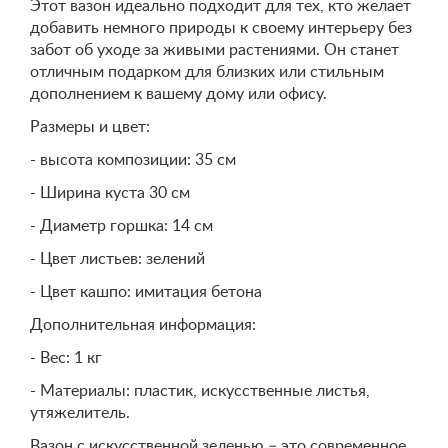
Этот вазон идеально подходит для тех, кто желает
добавить немного природы к своему интерьеру без
забот об уходе за живыми растениями. Он станет
отличным подарком для близких или стильным
дополнением к вашему дому или офису.
Размеры и цвет:
- высота композиции: 35 см
- Ширина куста 30 см
- Диаметр горшка: 14 см
- Цвет листьев: зелений
- Цвет кашпо: имитация бетона
Дополнительная информация:
- Вес: 1 кг
- Материалы: пластик, искусственные листья,
утяжелитель.
Вазон с искусственной зеленью – это современное