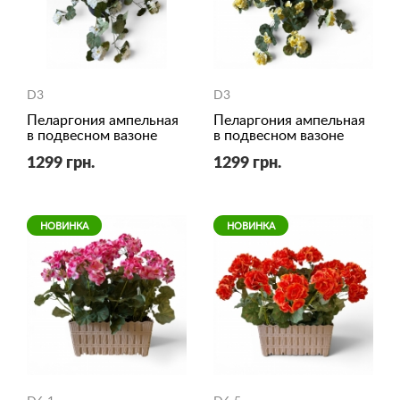
D3
D3
Пеларгония ампельная
Пеларгония ампельная
в подвесном вазоне
в подвесном вазоне
1299 грн.
1299 грн.
НОВИНКА
НОВИНКА