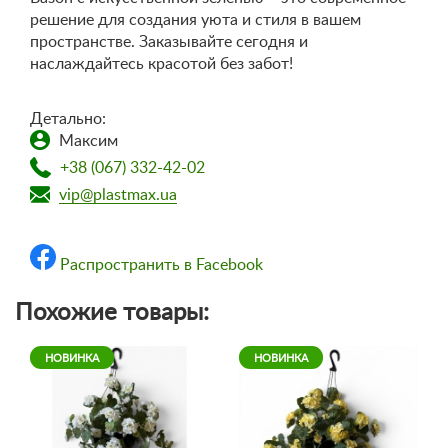
решение для создания уюта и стиля в вашем
пространстве. Заказывайте сегодня и
наслаждайтесь красотой без забот!
Детально:
Максим
+38 (067) 332-42-02
vip@plastmax.ua
Распространить в Facebook
Похожие товары:
НОВИНКА
НОВИНКА