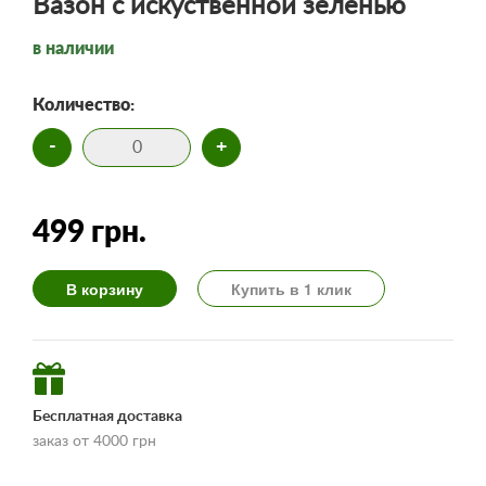
Вазон с искуственной зеленью
в наличии
Количество:
-
+
499 грн.
В корзину
Купить в 1 клик
Бесплатная доставка
заказ от 4000 грн