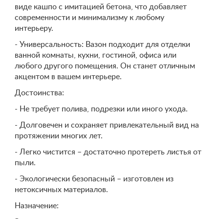
виде кашпо с имитацией бетона, что добавляет
современности и минимализму к любому
интерьеру.
- Универсальность: Вазон подходит для отделки
ванной комнаты, кухни, гостиной, офиса или
любого другого помещения. Он станет отличным
акцентом в вашем интерьере.
Достоинства:
- Не требует полива, подрезки или иного ухода.
- Долговечен и сохраняет привлекательный вид на
протяжении многих лет.
- Легко чистится – достаточно протереть листья от
пыли.
- Экологически безопасный – изготовлен из
нетоксичных материалов.
Назначение: