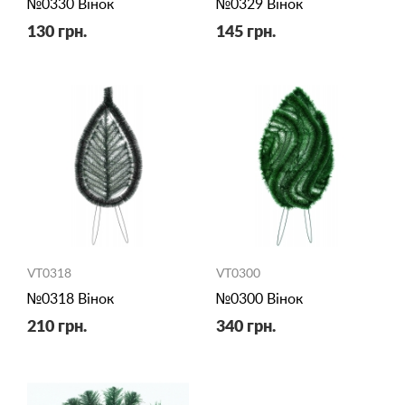
№0330 Вінок
№0329 Вінок
130 грн.
145 грн.
VT0318
VT0300
№0318 Вінок
№0300 Вінок
210 грн.
340 грн.