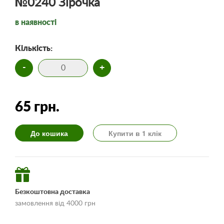
№0240 Зірочка
в наявності
Кількість:
-
+
65 грн.
До кошика
Купити в 1 клік
Безкоштовна доставка
замовлення від 4000 грн