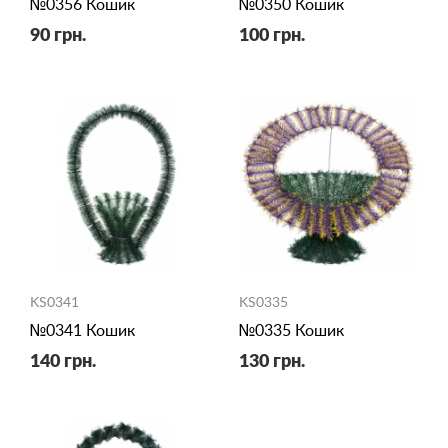
№0356 Кошик
№0350 Кошик
90 грн.
100 грн.
KS0341
KS0335
№0341 Кошик
№0335 Кошик
140 грн.
130 грн.