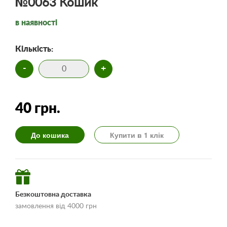
№0063 Кошик
в наявності
Кількість:
-
+
40 грн.
До кошика
Купити в 1 клік
Безкоштовна доставка
замовлення від 4000 грн