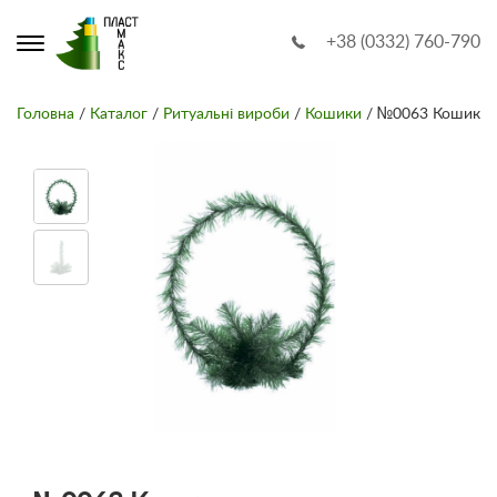
+38 (0332) 760-790
Головна
/
Каталог
/
Ритуальні вироби
/
Кошики
/ №0063 Кошик