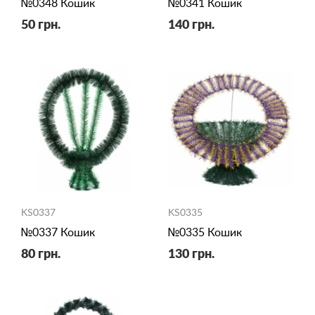
№0348 Кошик
№0341 Кошик
50 грн.
140 грн.
KS0337
KS0335
№0337 Кошик
№0335 Кошик
80 грн.
130 грн.