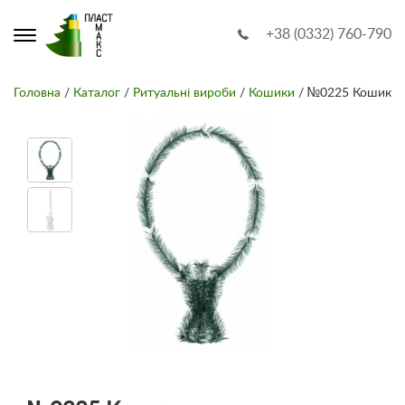
+38 (0332) 760-790
Головна
/
Каталог
/
Ритуальні вироби
/
Кошики
/ №0225 Кошик