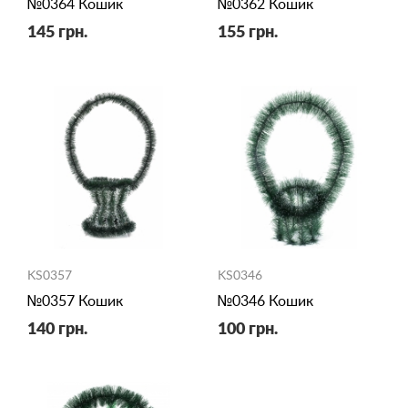
№0364 Кошик
№0362 Кошик
145 грн.
155 грн.
KS0357
KS0346
№0357 Кошик
№0346 Кошик
140 грн.
100 грн.