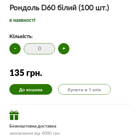
Рондоль D60 білий (100 шт.)
в наявності
Кількість:
-
+
135 грн.
До кошика
Купити в 1 клік
Безкоштовна доставка
замовлення від 4000 грн