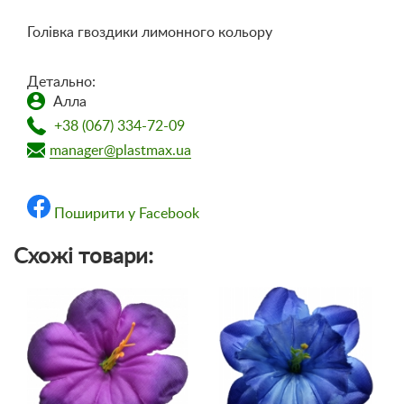
Голівка гвоздики лимонного кольору
Детально:
Алла
+38 (067) 334-72-09
manager@plastmax.ua
Поширити у Facebook
Схожі товари: