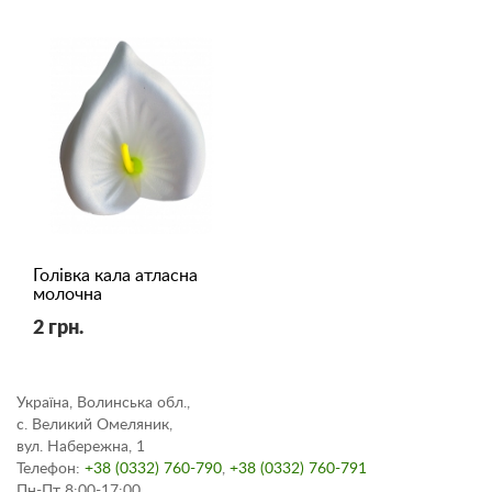
Голівка кала атласна
молочна
2 грн.
Україна, Волинська обл.,
с. Великий Омеляник,
вул. Набережна, 1
Телефон:
+38 (0332) 760-790
,
+38 (0332) 760-791
Пн-Пт 8:00-17:00