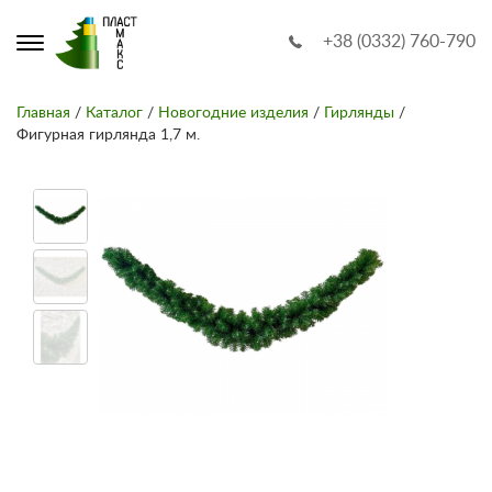
+38 (0332) 760-790
Главная
/
Каталог
/
Новогодние изделия
/
Гирлянды
/
Фигурная гирлянда 1,7 м.