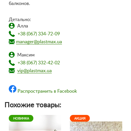
балконов.
Детально:
Алла
+38 (067) 334-72-09
manager@plastmax.ua
Максим
+38 (067) 332-42-02
vip@plastmax.ua
Распространить в Facebook
Похожие товары:
НОВИНКА
АКЦИЯ