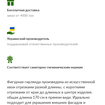
Бесплатная доставка
заказ от 4000 грн
Украинский производитель
«Условия
поддерживай отечественных производителей
доставки и оплаты»
Соответствует санитарно-гигиеническим нормам
Фигурная гирлянда произведена из искусственной
хвои отрезками разной длинны, с короткими
отрезками от края до длинных в центре изделия.
общая длинна 170 см в прямом виде. Идеально
подходит для украшения внешних фасадов и