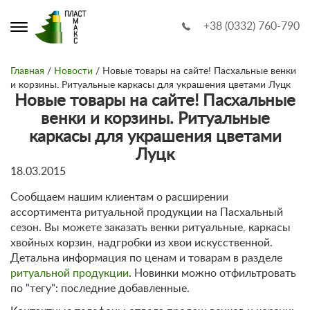
+38 (0332) 760-790
Главная
/
Новости
/ Новые товары на сайте! Пасхальные венки
и корзины. Ритуальные каркасы для украшения цветами Луцк
Новые товары на сайте! Пасхальные
венки и корзины. Ритуальные
каркасы для украшения цветами
Луцк
18.03.2015
Сообщаем нашим клиентам о расширении
ассортимента ритуальной продукции на Пасхальный
сезон. Вы можете заказать венки ритуальные, каркасы
хвойных корзин, надгробки из хвои искусственной.
Детальна информация по ценам и товарам в разделе
ритуальной продукции
. Новинки можно отфильтровать
по "тегу": последние добавленные.