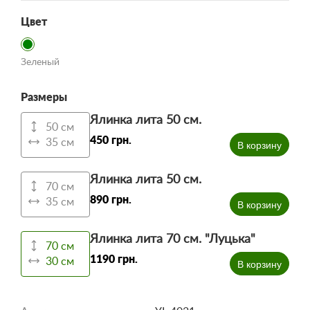
Цвет
Зеленый
Размеры
Ялинка лита 50 см.
50 см
450 грн.
35 см
В корзину
Ялинка лита 50 см.
70 см
890 грн.
35 см
В корзину
Ялинка лита 70 см. "Луцька"
70 см
1190 грн.
30 см
В корзину