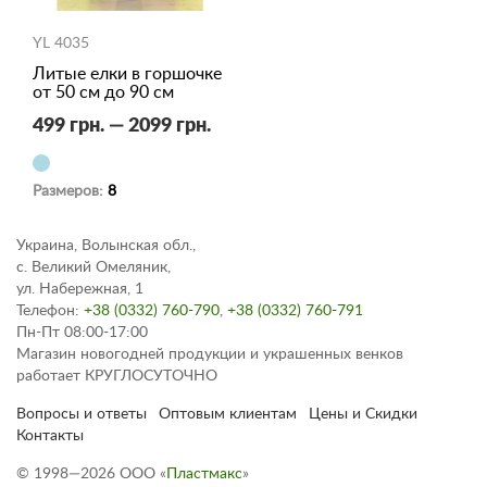
YL 4035
Литые елки в горшочке
от 50 см до 90 см
499 грн. — 2099 грн.
Размеров:
8
Украина, Волынская обл.,
с. Великий Омеляник,
ул. Набережная, 1
Телефон:
+38 (0332) 760-790
,
+38 (0332) 760-791
Пн-Пт 08:00-17:00
Магазин новогодней продукции и украшенных венков
работает КРУГЛОСУТОЧНО
Вопросы и ответы
Оптовым клиентам
Цены и Скидки
Контакты
© 1998—2026 ООО «
Пластмакс
»