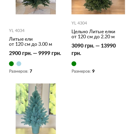
YL 4304
YL 4034
Цельно Литые елки
от 120 см до 2.20 м
Литые ели
от 120 см до 3.00 м
3090 грн. — 13990
2900 грн. — 9999 грн.
грн.
Размеров:
7
Размеров:
9