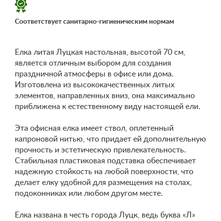
Соответствует санитарно-гигиеническим нормам
Елка литая Луцкая настольная, высотой 70 см,
является отличным выбором для создания
праздничной атмосферы в офисе или дома.
Изготовлена ​​из высококачественных литых
элементов, направленных вниз, она максимально
приближена к естественному виду настоящей ели.
Эта офисная елка имеет ствол, оплетенный
капроновой нитью, что придает ей дополнительную
прочность и эстетическую привлекательность.
Стабильная пластиковая подставка обеспечивает
надежную стойкость на любой поверхности, что
делает елку удобной для размещения на столах,
подоконниках или любом другом месте.
Елка названа в честь города Луцк, ведь буква «Л»