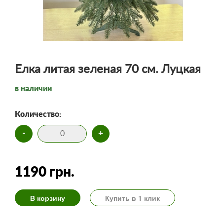
Елка литая зеленая 70 см. Луцкая
в наличии
Количество:
-
+
1190 грн.
В корзину
Купить в 1 клик