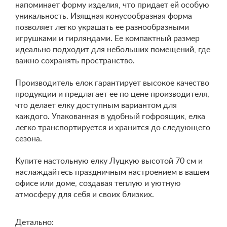
напоминает форму изделия, что придает ей особую
уникальность. Изящная конусообразная форма
позволяет легко украшать ее разнообразными
игрушками и гирляндами. Ее компактный размер
идеально подходит для небольших помещений, где
важно сохранять пространство.
Производитель елок гарантирует высокое качество
продукции и предлагает ее по цене производителя,
что делает елку доступным вариантом для
каждого. Упакованная в удобный гофроящик, елка
легко транспортируется и хранится до следующего
сезона.
Купите настольную елку Луцкую высотой 70 см и
наслаждайтесь праздничным настроением в вашем
офисе или доме, создавая теплую и уютную
атмосферу для себя и своих близких.
Детально: