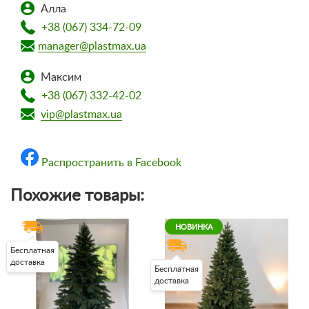
Алла
+38 (067) 334-72-09
manager@plastmax.ua
Максим
+38 (067) 332-42-02
vip@plastmax.ua
Распространить в Facebook
Похожие товары:
НОВИНКА
Бесплатная
доставка
Бесплатная
доставка