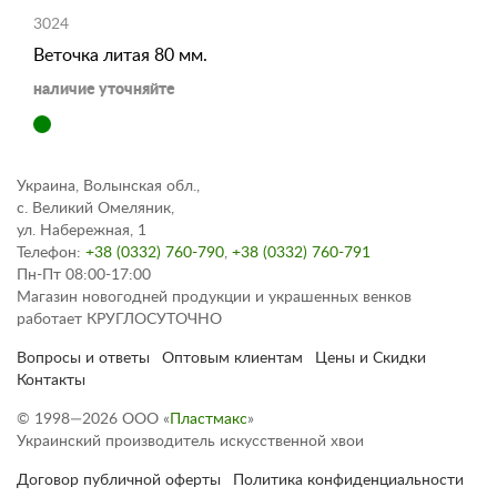
3024
Веточка литая 80 мм.
наличие уточняйте
Украина, Волынская обл.,
с. Великий Омеляник,
ул. Набережная, 1
Телефон:
+38 (0332) 760-790
,
+38 (0332) 760-791
Пн-Пт 08:00-17:00
Магазин новогодней продукции и украшенных венков
работает КРУГЛОСУТОЧНО
Вопросы и ответы
Оптовым клиентам
Цены и Скидки
Контакты
© 1998—2026 ООО «
Пластмакс
»
Украинский производитель искусственной хвои
Договор публичной оферты
Политика конфиденциальности