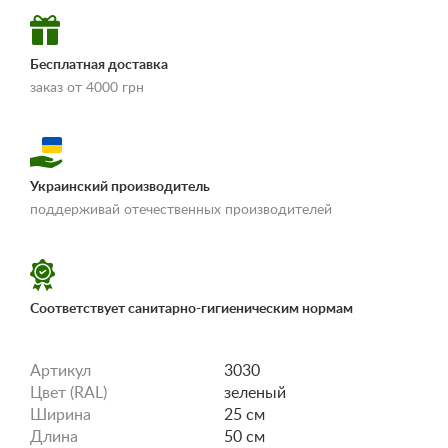
Бесплатная доставка
заказ от 4000 грн
Украинский производитель
«Условия
поддерживай отечественных производителей
доставки и оплаты»
Соответствует санитарно-гигиеническим нормам
Артикул
3030
Цвет (RAL)
зеленый
Ширина
25 см
Длина
50 см