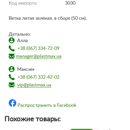
Код импорта
3030
Ветка литая зелёная, в сборе (50 см).
Детально:
Алла
+38 (067) 334-72-09
manager@plastmax.ua
Максим
+38 (067) 332-42-02
vip@plastmax.ua
Распространить в Facebook
Похожие товары: