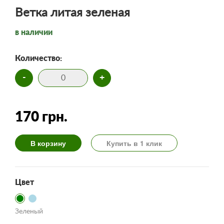
Ветка литая зеленая
в наличии
Количество:
-
+
170 грн.
В корзину
Купить в 1 клик
Цвет
Зеленый