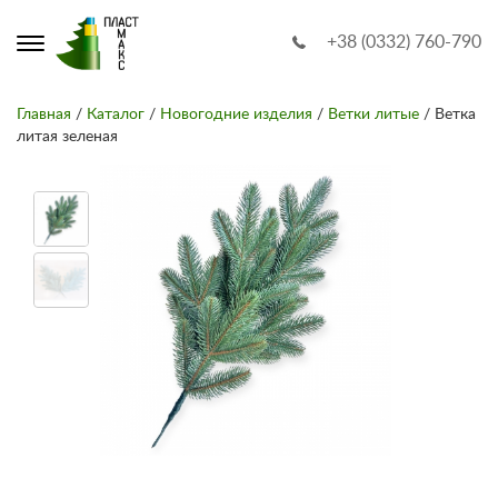
+38 (0332) 760-790
Главная
/
Каталог
/
Новогодние изделия
/
Ветки литые
/ Ветка
литая зеленая