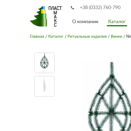
+38 (0332) 760-790
О компании
Каталог
Главная
/
Каталог
/
Ритуальные изделия
/
Венки
/ №