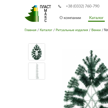
+38 (0332) 760-790
О компании
Каталог
Главная
/
Каталог
/
Ритуальные изделия
/
Венки
/ №