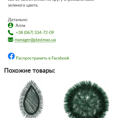
зеленого цвета.
Детально:
Алла
+38 (067) 334-72-09
manager@plastmax.ua
Распространить в Facebook
Похожие товары: