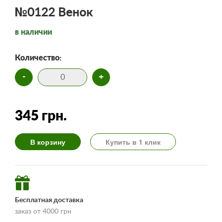
№0122 Венок
в наличии
Количество:
-
+
345 грн.
В корзину
Купить в 1 клик
Бесплатная доставка
заказ от 4000 грн