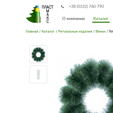
+38 (0332) 760-790
О компании
Каталог
Главная
/
Каталог
/
Ритуальные изделия
/
Венки
/ №