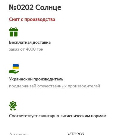
№0202 Солнце
Снят с производства
Бесплатная доставка
заказ от 4000 грн
Украинский производитель
«Условия
поддерживай отечественных производителей
доставки и оплаты»
Соответствует санитарно-гигиеническим нормам
Артикул
VT0202