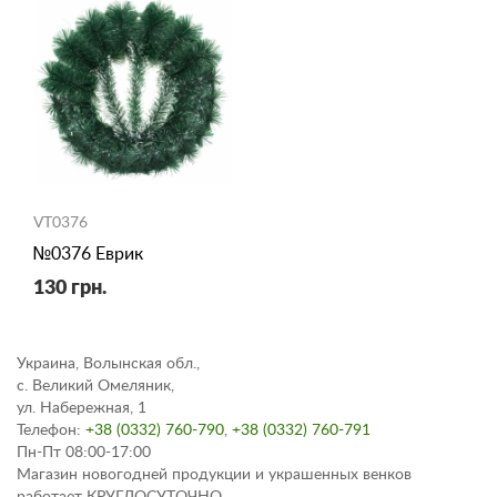
VT0376
№0376 Еврик
130 грн.
Украина, Волынская обл.,
с. Великий Омеляник,
ул. Набережная, 1
Телефон:
+38 (0332) 760-790
,
+38 (0332) 760-791
Пн-Пт 08:00-17:00
Магазин новогодней продукции и украшенных венков