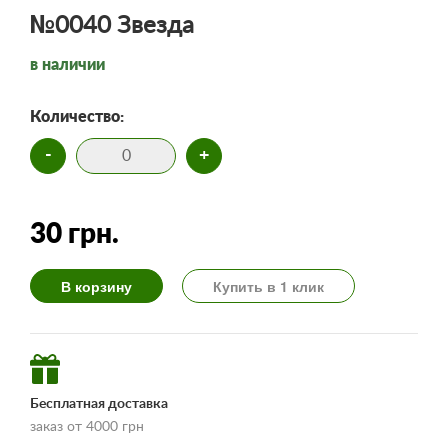
№0040 Звезда
в наличии
Количество:
-
+
30 грн.
В корзину
Купить в 1 клик
Бесплатная доставка
заказ от 4000 грн