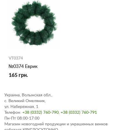
VT0374
№0374 Еврик
165 грн.
Украина, Волынская обл.,
с. Великий Омеляник,
ул. Набережная, 1
Телефон:
+38 (0332) 760-790
,
+38 (0332) 760-791
Пн-Пт 08:00-17:00
Магазин новогодней продукции и украшенных венков