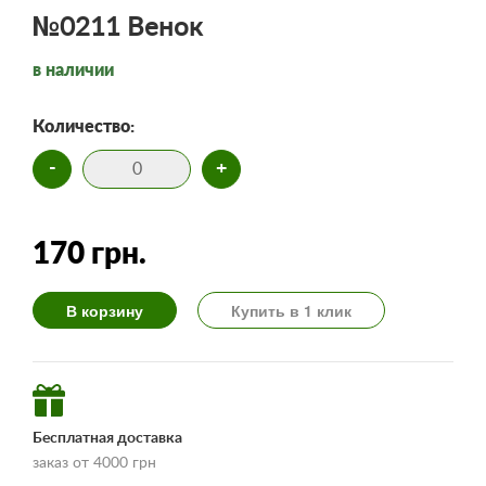
№0211 Венок
в наличии
Количество:
-
+
170 грн.
В корзину
Купить в 1 клик
Бесплатная доставка
заказ от 4000 грн