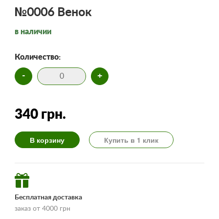
№0006 Венок
в наличии
Количество:
-
+
340 грн.
В корзину
Купить в 1 клик
Бесплатная доставка
заказ от 4000 грн