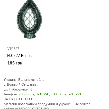
VT0327
№0327 Венок
185 грн.
Украина, Волынская обл.,
с. Великий Омеляник,
ул. Набережная, 1
Телефон:
+38 (0332) 760-790
,
+38 (0332) 760-791
Пн-Пт 08:00-17:00
Магазин новогодней продукции и украшенных венков