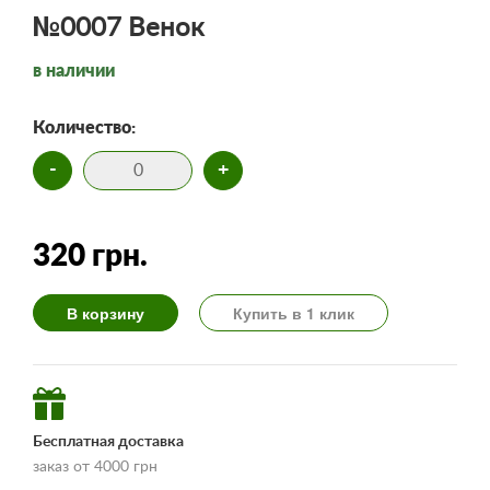
№0007 Венок
в наличии
Количество:
-
+
320 грн.
В корзину
Купить в 1 клик
Бесплатная доставка
заказ от 4000 грн