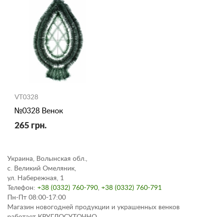
VT0328
№0328 Венок
265 грн.
Украина, Волынская обл.,
с. Великий Омеляник,
ул. Набережная, 1
Телефон:
+38 (0332) 760-790
,
+38 (0332) 760-791
Пн-Пт 08:00-17:00
Магазин новогодней продукции и украшенных венков