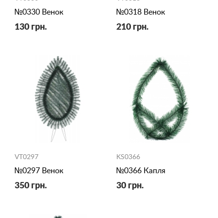
№0330 Венок
№0318 Венок
130 грн.
210 грн.
VT0297
KS0366
№0297 Венок
№0366 Капля
350 грн.
30 грн.