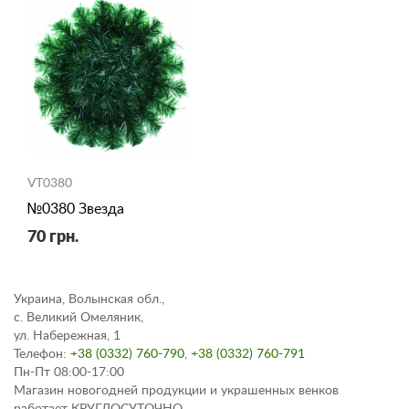
VT0380
№0380 Звезда
70 грн.
Украина, Волынская обл.,
с. Великий Омеляник,
ул. Набережная, 1
Телефон:
+38 (0332) 760-790
,
+38 (0332) 760-791
Пн-Пт 08:00-17:00
Магазин новогодней продукции и украшенных венков