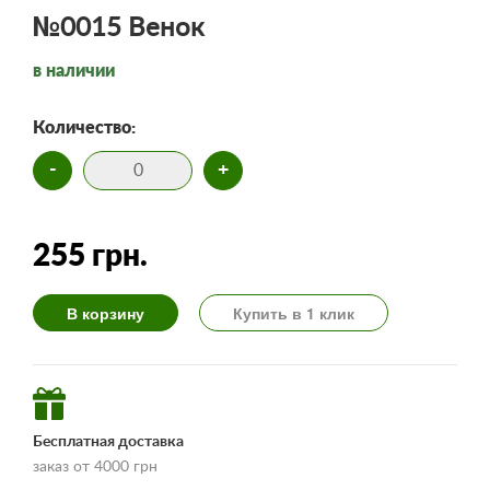
№0015 Венок
в наличии
Количество:
-
+
255 грн.
В корзину
Купить в 1 клик
Бесплатная доставка
заказ от 4000 грн