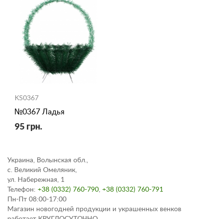
KS0367
№0367 Ладья
95 грн.
Украина, Волынская обл.,
с. Великий Омеляник,
ул. Набережная, 1
Телефон:
+38 (0332) 760-790
,
+38 (0332) 760-791
Пн-Пт 08:00-17:00
Магазин новогодней продукции и украшенных венков