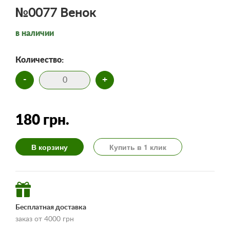
№0077 Венок
в наличии
Количество:
-
+
180 грн.
В корзину
Купить в 1 клик
Бесплатная доставка
заказ от 4000 грн