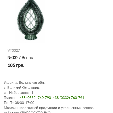
VT0327
№0327 Венок
185 грн.
Украина, Волынская обл.,
с. Великий Омеляник,
ул. Набережная, 1
Телефон:
+38 (0332) 760-790
,
+38 (0332) 760-791
Пн-Пт 08:00-17:00
Магазин новогодней продукции и украшенных венков