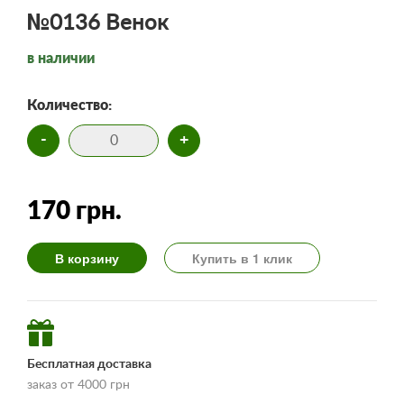
№0136 Венок
в наличии
Количество:
-
+
170 грн.
В корзину
Купить в 1 клик
Бесплатная доставка
заказ от 4000 грн