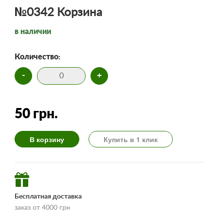
№0342 Корзина
в наличии
Количество:
-
+
50 грн.
В корзину
Купить в 1 клик
Бесплатная доставка
заказ от 4000 грн