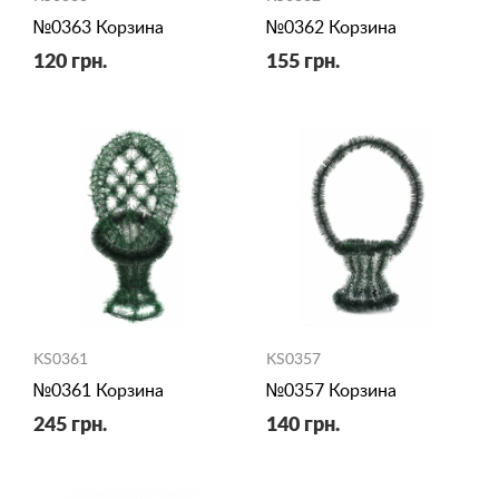
№0363 Корзина
№0362 Корзина
120 грн.
155 грн.
KS0361
KS0357
№0361 Корзина
№0357 Корзина
245 грн.
140 грн.