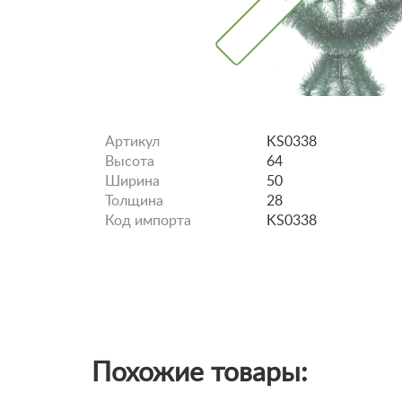
Артикул
KS0338
Высота
64
Ширина
50
Толщина
28
Код импорта
KS0338
Похожие товары: