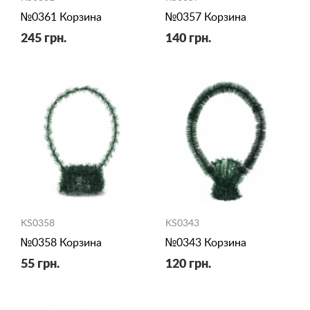
№0361 Корзина
№0357 Корзина
245 грн.
140 грн.
KS0358
KS0343
№0358 Корзина
№0343 Корзина
55 грн.
120 грн.