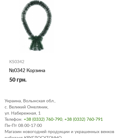
KS0342
№0342 Корзина
50 грн.
Украина, Волынская обл.,
с. Великий Омеляник,
ул. Набережная, 1
Телефон:
+38 (0332) 760-790
,
+38 (0332) 760-791
Пн-Пт 08:00-17:00
Магазин новогодней продукции и украшенных венков