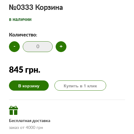
№0333 Корзина
в наличии
Количество:
-
+
845 грн.
В корзину
Купить в 1 клик
Бесплатная доставка
заказ от 4000 грн