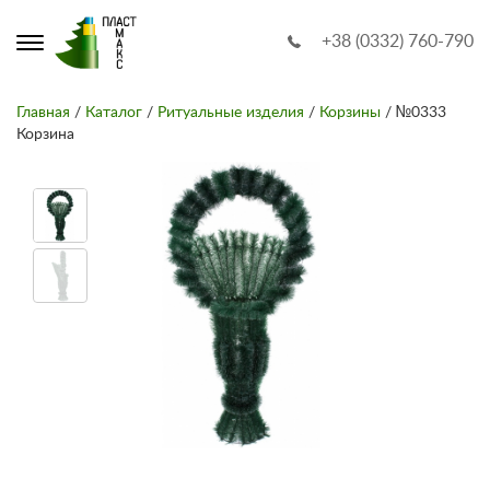
+38 (0332) 760-790
Главная
/
Каталог
/
Ритуальные изделия
/
Корзины
/ №0333
Корзина