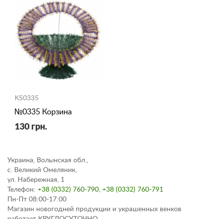
KS0335
№0335 Корзина
130 грн.
Украина, Волынская обл.,
с. Великий Омеляник,
ул. Набережная, 1
Телефон:
+38 (0332) 760-790
,
+38 (0332) 760-791
Пн-Пт 08:00-17:00
Магазин новогодней продукции и украшенных венков