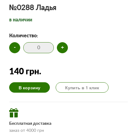
№0288 Ладья
в наличии
Количество:
-
+
140 грн.
В корзину
Купить в 1 клик
Бесплатная доставка
заказ от 4000 грн