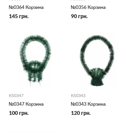
№0364 Корзина
№0356 Корзина
145 грн.
90 грн.
KS0347
KS0343
№0347 Корзина
№0343 Корзина
100 грн.
120 грн.