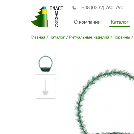
+38 (0332) 760-790
О компании
Каталог
Главная
/
Каталог
/
Ритуальные изделия
/
Корзины
/