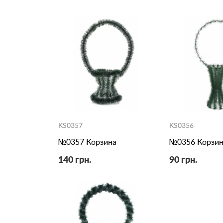
KS0357
KS0356
№0357 Корзина
№0356 Корзин
140 грн.
90 грн.