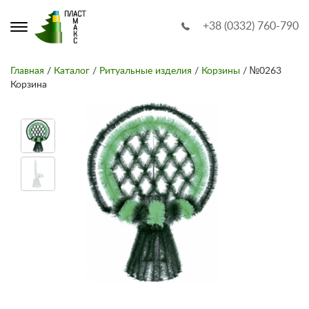
+38 (0332) 760-790
Главная
/
Каталог
/
Ритуальные изделия
/
Корзины
/ №0263
Корзина