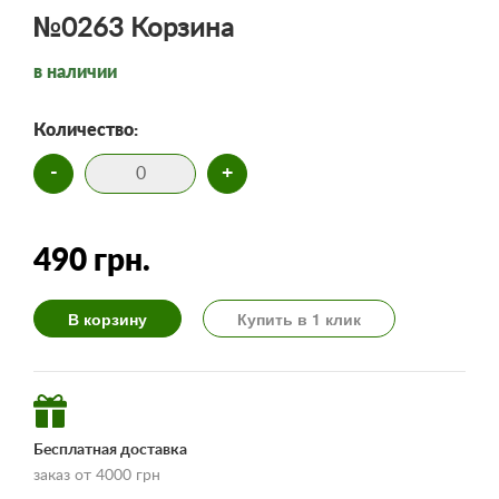
№0263 Корзина
в наличии
Количество:
-
+
490 грн.
В корзину
Купить в 1 клик
Бесплатная доставка
заказ от 4000 грн