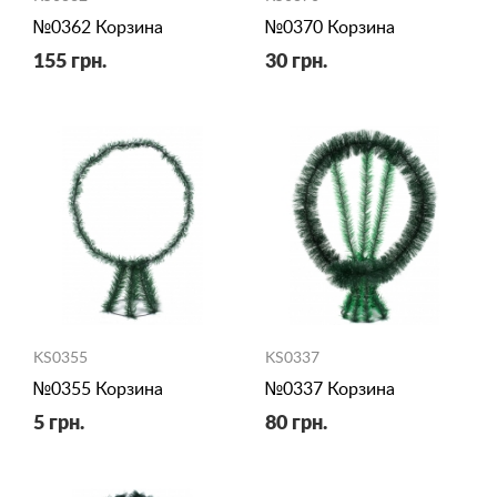
№0362 Корзина
№0370 Корзина
155 грн.
30 грн.
KS0355
KS0337
№0355 Корзина
№0337 Корзина
5 грн.
80 грн.