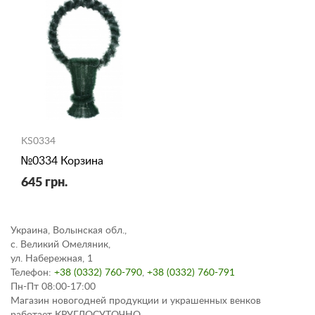
KS0334
№0334 Корзина
645 грн.
Украина, Волынская обл.,
с. Великий Омеляник,
ул. Набережная, 1
Телефон:
+38 (0332) 760-790
,
+38 (0332) 760-791
Пн-Пт 08:00-17:00
Магазин новогодней продукции и украшенных венков