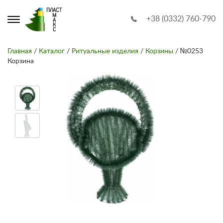
+38 (0332) 760-790
Главная
/
Каталог
/
Ритуальные изделия
/
Корзины
/ №0253
Корзина