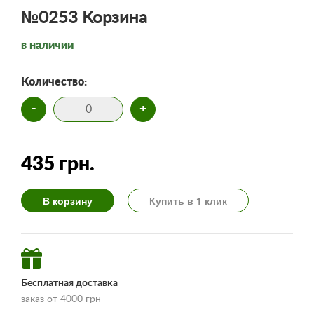
№0253 Корзина
в наличии
Количество:
-
+
435 грн.
В корзину
Купить в 1 клик
Бесплатная доставка
заказ от 4000 грн