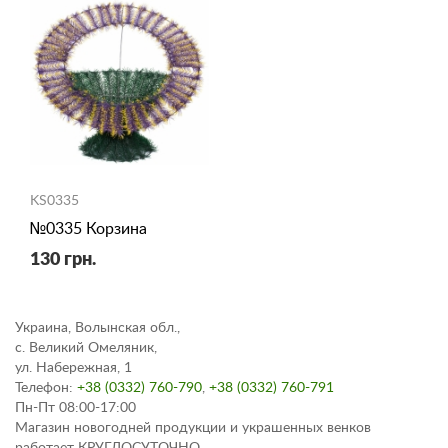
KS0335
№0335 Корзина
130 грн.
Украина, Волынская обл.,
с. Великий Омеляник,
ул. Набережная, 1
Телефон:
+38 (0332) 760-790
,
+38 (0332) 760-791
Пн-Пт 08:00-17:00
Магазин новогодней продукции и украшенных венков