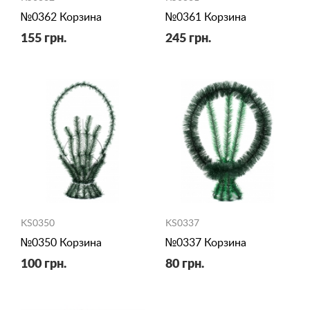
№0362 Корзина
№0361 Корзина
155 грн.
245 грн.
KS0350
KS0337
№0350 Корзина
№0337 Корзина
100 грн.
80 грн.