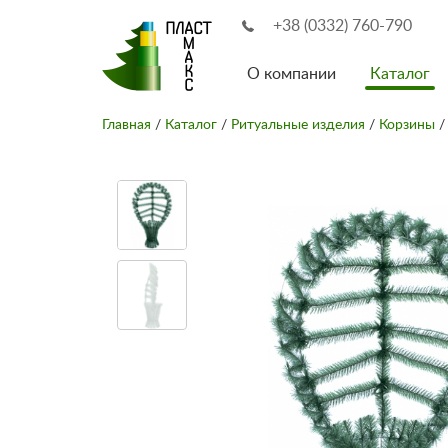
+38 (0332) 760-790
О компании
Каталог
Главная
/
Каталог
/
Ритуальные изделия
/
Корзины
/