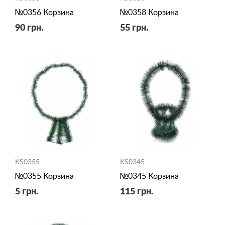
№0356 Корзина
№0358 Корзина
90 грн.
55 грн.
KS0355
KS0345
№0355 Корзина
№0345 Корзина
5 грн.
115 грн.