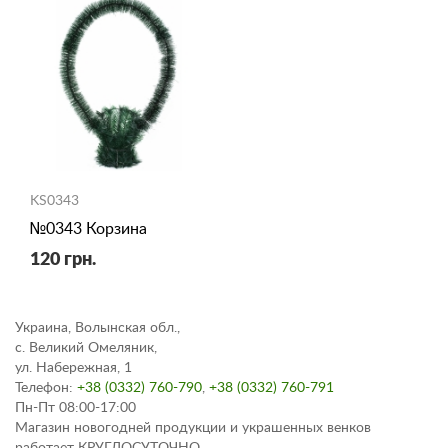
KS0343
№0343 Корзина
120 грн.
Украина, Волынская обл.,
с. Великий Омеляник,
ул. Набережная, 1
Телефон:
+38 (0332) 760-790
,
+38 (0332) 760-791
Пн-Пт 08:00-17:00
Магазин новогодней продукции и украшенных венков