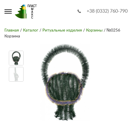
+38 (0332) 760-790
Главная
/
Каталог
/
Ритуальные изделия
/
Корзины
/ №0256
Корзина