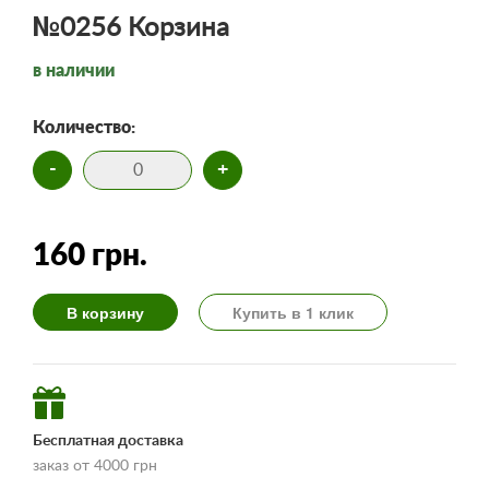
№0256 Корзина
в наличии
Количество:
-
+
160 грн.
В корзину
Купить в 1 клик
Бесплатная доставка
заказ от 4000 грн