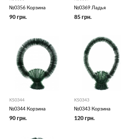
№0356 Корзина
№0369 Ладья
90 грн.
85 грн.
KS0344
KS0343
№0344 Корзина
№0343 Корзина
90 грн.
120 грн.