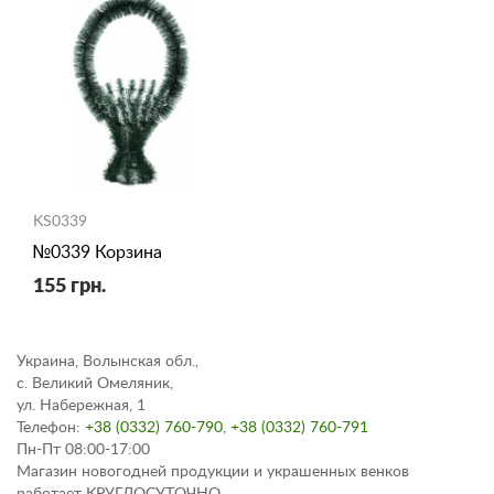
KS0339
№0339 Корзина
155 грн.
Украина, Волынская обл.,
с. Великий Омеляник,
ул. Набережная, 1
Телефон:
+38 (0332) 760-790
,
+38 (0332) 760-791
Пн-Пт 08:00-17:00
Магазин новогодней продукции и украшенных венков