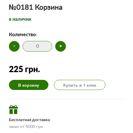
№0181 Корзина
в наличии
Количество:
-
+
225 грн.
В корзину
Купить в 1 клик
Бесплатная доставка
заказ от 4000 грн