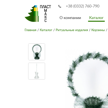
+38 (0332) 760-790
О компании
Каталог
Главная
/
Каталог
/
Ритуальные изделия
/
Корзины
/