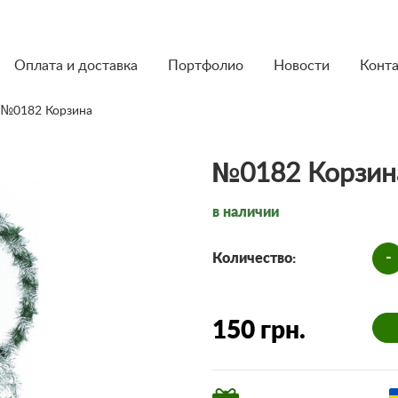
Оплата и доставка
Портфолио
Новости
Конт
 №0182 Корзина
№0182 Корзин
в наличии
-
Количество:
150 грн.