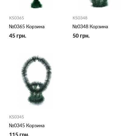
KS0365
KS0348
№0365 Корзина
№0348 Корзина
45 грн.
50 грн.
KS0345
№0345 Корзина
115 грн.