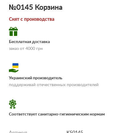
№0145 Корзина
Снят с производства
Бесплатная доставка
заказ от 4000 грн
Украинский производитель
«Условия
поддерживай отечественных производителей
доставки и оплаты»
Соответствует санитарно-гигиеническим нормам
Артикул
KS0145