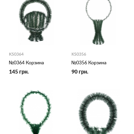
KS0364
KS0356
№0364 Корзина
№0356 Корзина
145 грн.
90 грн.